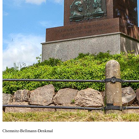
Chemnitz-Bellmann-Denkmal