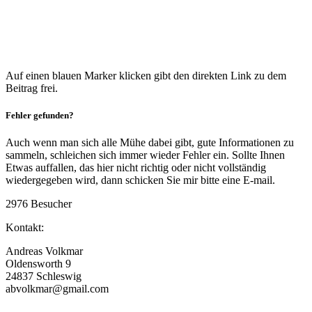
Auf einen blauen Marker klicken gibt den direkten Link zu dem
Beitrag frei.
Fehler gefunden?
Auch wenn man sich alle Mühe dabei gibt, gute Informationen zu
sammeln, schleichen sich immer wieder Fehler ein. Sollte Ihnen
Etwas auffallen, das hier nicht richtig oder nicht vollständig
wiedergegeben wird, dann schicken Sie mir bitte eine E-mail.
2976 Besucher
Kontakt:
Andreas Volkmar
Oldensworth 9
24837 Schleswig
abvolkmar@gmail.com
04621-28217