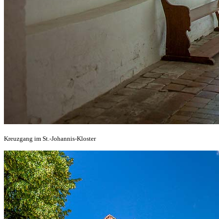
Kreuzgang im St.-Johannis-Kloster