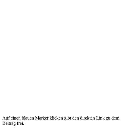
Auf einen blauen Marker klicken gibt den direkten Link zu dem
Beitrag frei.