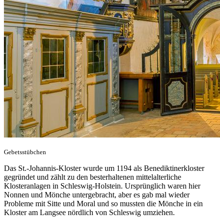
Gebetsstübchen
Das St.-Johannis-Kloster wurde um 1194 als Benediktinerkloster
gegründet und zählt zu den besterhaltenen mittelalterliche
Klosteranlagen in Schleswig-Holstein. Ursprünglich waren hier
Nonnen und Mönche untergebracht, aber es gab mal wieder
Probleme mit Sitte und Moral und so mussten die Mönche in ein
Kloster am Langsee nördlich von Schleswig umziehen.