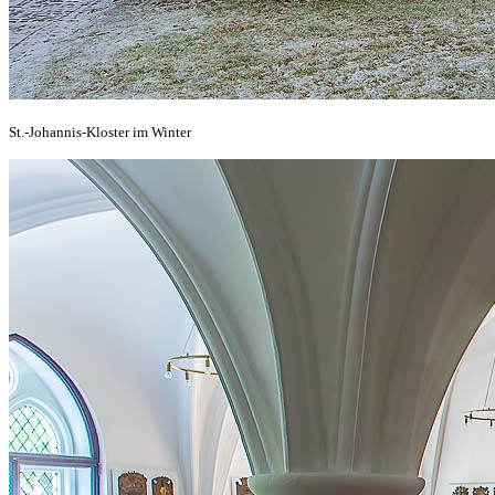
St.-Johannis-Kloster im Winter