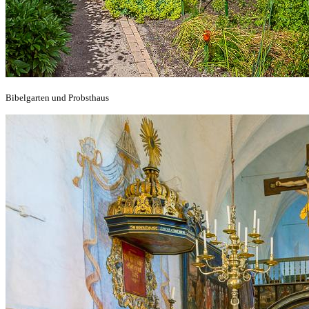
Bibelgarten und Probsthaus