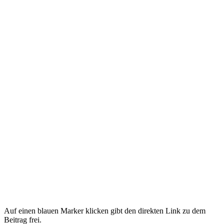
Auf einen blauen Marker klicken gibt den direkten Link zu dem
Beitrag frei.