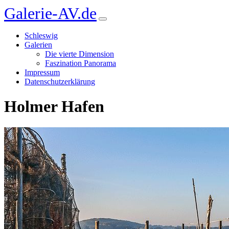
Galerie-AV.de
Schleswig
Galerien
Die vierte Dimension
Faszination Panorama
Impressum
Datenschutzerklärung
Holmer Hafen