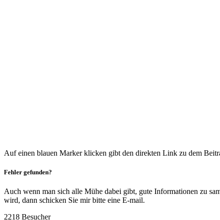
Auf einen blauen Marker klicken gibt den direkten Link zu dem Beitra
Fehler gefunden?
Auch wenn man sich alle Mühe dabei gibt, gute Informationen zu samme
wird, dann schicken Sie mir bitte eine E-mail.
2218 Besucher