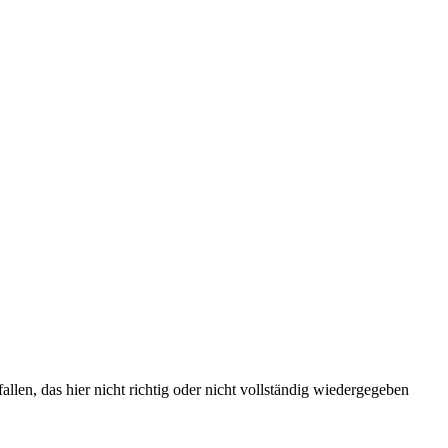
len, das hier nicht richtig oder nicht vollständig wiedergegeben