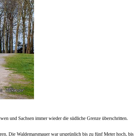
awen und Sachsen immer wieder die südliche Grenze überschritten.
eren. Die Waldemarsmauer war ursprünlich bis zu fünf Meter hoch, bis