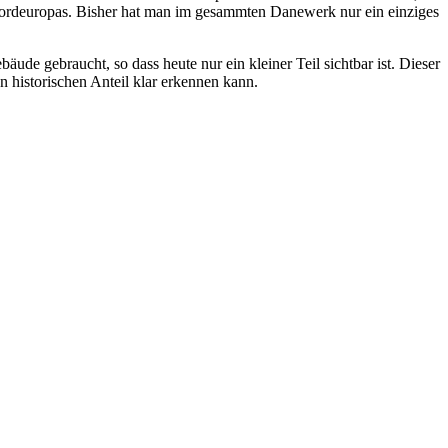
Nordeuropas. Bisher hat man im gesammten Danewerk nur ein einziges
e gebraucht, so dass heute nur ein kleiner Teil sichtbar ist. Dieser
 historischen Anteil klar erkennen kann.